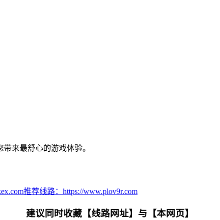
您带来最舒心的游戏体验。
kex.com
推荐线路：
https://www.plov9r.com
建议同时收藏【线路网址】与【本网页】