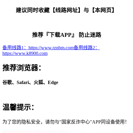
建议同时收藏【线路网址】与【本网页】
推荐『下载APP』 防止迷路
备用线路
1
：
https://www.rznbm.com
备用线路
2
：
https://www.k8900.com
推荐浏览器：
谷歌、Safari、火狐、Edge
温馨提示：
为了您的隐私安全，请勿与"国家反诈中心"APP同设备使用！