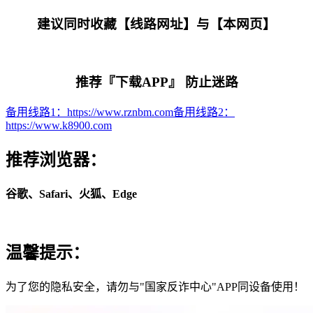
建议同时收藏【线路网址】与【本网页】
推荐『下载APP』 防止迷路
备用线路
1
：
https://www.rznbm.com
备用线路
2
：
https://www.k8900.com
推荐浏览器：
谷歌、Safari、火狐、Edge
温馨提示：
为了您的隐私安全，请勿与"国家反诈中心"APP同设备使用！