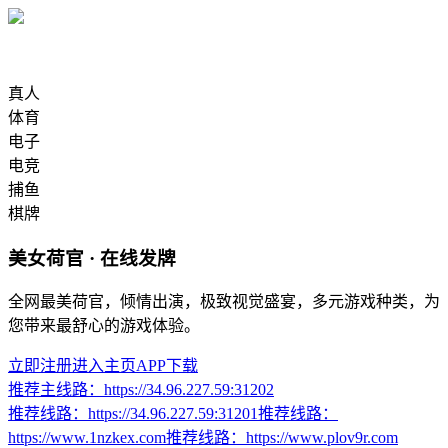
真人
体育
电子
电竞
捕鱼
棋牌
美女荷官 · 在线发牌
全网最美荷官，倾情出演，极致视觉盛宴，多元游戏种类，为
您带来最舒心的游戏体验。
立即注册
进入主页
APP下载
推荐主线路：
https://34.96.227.59:31202
推荐线路：
https://34.96.227.59:31201
推荐线路：
https://www.1nzkex.com
推荐线路：
https://www.plov9r.com