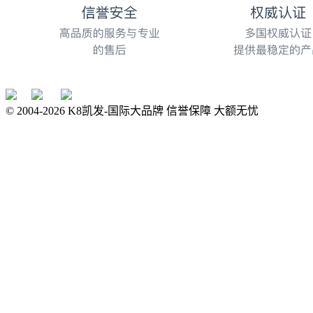
© 2004-
2026
K8凯发-国际大品牌 信誉保障 大额无忧