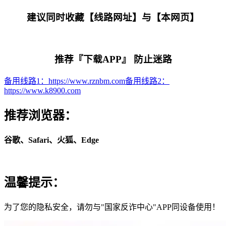
建议同时收藏【线路网址】与【本网页】
推荐『下载APP』 防止迷路
备用线路
1
：
https://www.rznbm.com
备用线路
2
：
https://www.k8900.com
推荐浏览器：
谷歌、Safari、火狐、Edge
温馨提示：
为了您的隐私安全，请勿与"国家反诈中心"APP同设备使用！